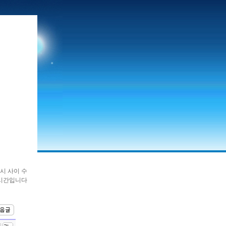
시 사이 수
심시간입니다