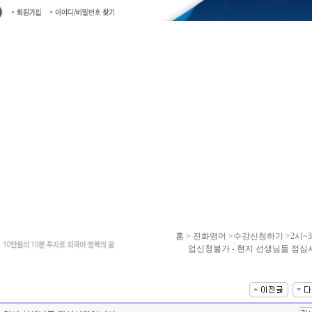
홈
> 전화영어 >수강신청하기 >2시~3
업신청불가 - 현지 선생님들 점