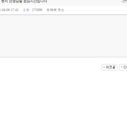
 - 현지 선생님들 점심시간입니다
1-04-06 17:43
조회
: 271090
트랙백 주소