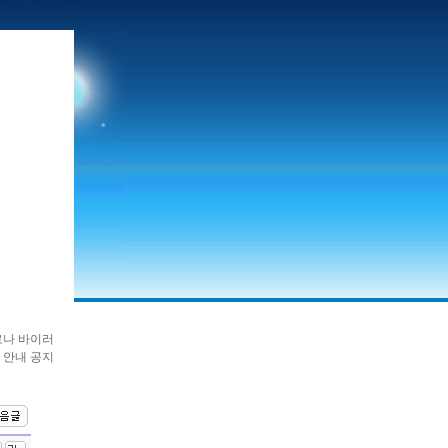
로나 바이러
 안내 공지