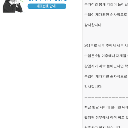
추가적인 봉쇄 기간이 늘어날
수업이 재개되면 순차적으로
감사합니다.
ㅡㅡㅡㅡㅡㅡㅡㅡㅡㅡㅡㅡ
5/11부로 세부 주에서 세부 
수업은 6월 이후에나 재개될 
감염자가 계속 늘어난다면 락
수업이 재개되면 순차적으로
감사합니다.
ㅡㅡㅡㅡㅡㅡㅡㅡㅡㅡㅡㅡ
최근 한달 사이에 필리핀 내
필리핀 정부에서 아직 학교 및
허용하고 있지 않습니다.