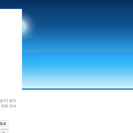
공지] 영어
 관련 안내