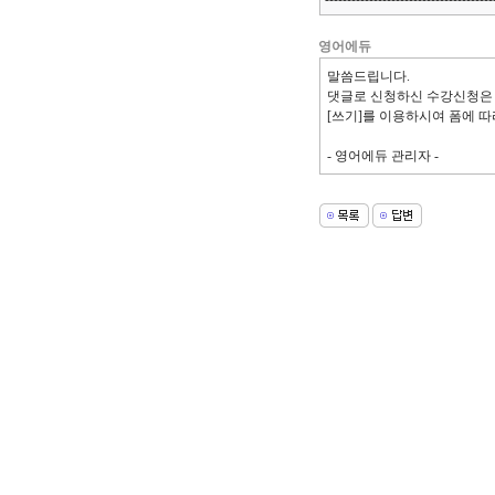
영어에듀
말씀드립니다.
댓글로 신청하신 수강신청은
[쓰기]를 이용하시여 폼에 
- 영어에듀 관리자 -