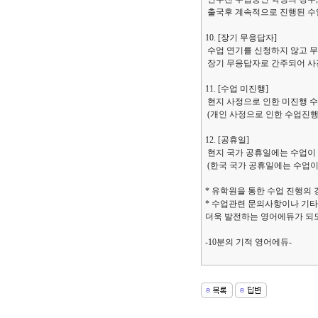
출국후 계속적으로 진행된 수
10. [장기 무응답자]
수업 연기를 신청하지 않고 무
장기 무응답자로 간주되어 사전
11. [수업 미진행]
현지 사정으로 인한 미진행 
(개인 사정으로 인한 수업진행
12. [공휴일]
현지 국가 공휴일에는 수업이
(한국 국가 공휴일에는 수업
* 유학원을 통한 수업 진행의 
* 수업관련 문의사항이나 기타
더욱 발전하는 영어에듀가 되
-10분의 기적 영어에듀-