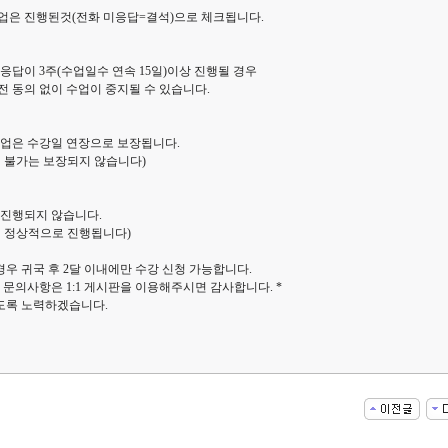
업은 진행된것(전화 미응답=결석)으로 체크됩니다.
응답이 3주(수업일수 연속 15일)이상 진행될 경우
 동의 없이 수업이 중지될 수 있습니다.
수업은 수강일 연장으로 보장됩니다.
 불가는 보장되지 않습니다)
 진행되지 않습니다.
이 정상적으로 진행됩니다)
경우 귀국 후 2달 이내에만 수강 신청 가능합니다.
 문의사항은 1:1 게시판을 이용해주시면 감사합니다. *
도록 노력하겠습니다.