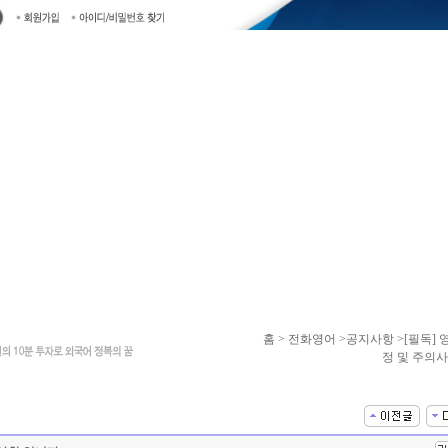
홈
> 전화영어 >공지사항 >[필독] 
정 및 주의사