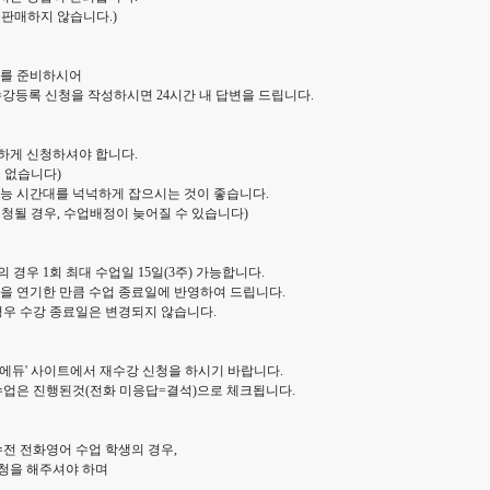
판매하지 않습니다.)
재를 준비하시어
강등록 신청을 작성하시면 24시간 내 답변을 드립니다.
하게 신청하셔야 합니다.
 없습니다)
능 시간대를 넉넉하게 잡으시는 것이 좋습니다.
청될 경우, 수업배정이 늦어질 수 있습니다)
경우 1회 최대 수업일 15일(3주) 가능합니다.
을 연기한 만큼 수업 종료일에 반영하여 드립니다.
경우 수강 종료일은 변경되지 않습니다.
에듀' 사이트에서 재수강 신청을 하시기 바랍니다.
수업은 진행된것(전화 미응답=결석)으로 체크됩니다.
수전 전화영어 수업 학생의 경우,
청을 해주셔야 하며