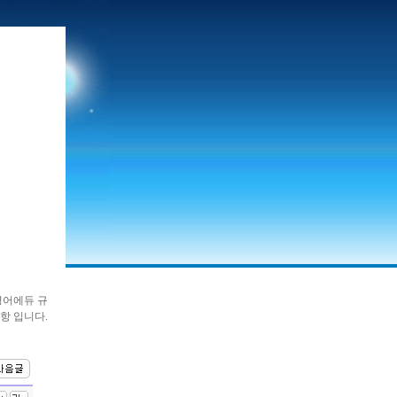
영어에듀 규
항 입니다.