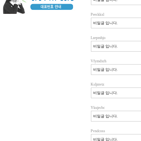
Peeckkxl
비밀글 입니다.
Lzepmhjo
비밀글 입니다.
Vfymdxrh
비밀글 입니다.
Ksljmvtz
비밀글 입니다.
Ykujecbc
비밀글 입니다.
Pvndcoss
비밀글 입니다.