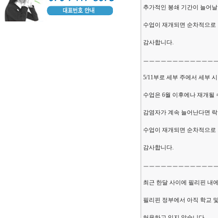
추가적인 봉쇄 기간이 늘어날
수업이 재개되면 순차적으로
감사합니다.
ㅡㅡㅡㅡㅡㅡㅡㅡㅡㅡㅡㅡ
5/11부로 세부 주에서 세부 
수업은 6월 이후에나 재개될 
감염자가 계속 늘어난다면 락
수업이 재개되면 순차적으로
감사합니다.
ㅡㅡㅡㅡㅡㅡㅡㅡㅡㅡㅡㅡ
최근 한달 사이에 필리핀 내
필리핀 정부에서 아직 학교 및
허용하고 있지 않습니다.