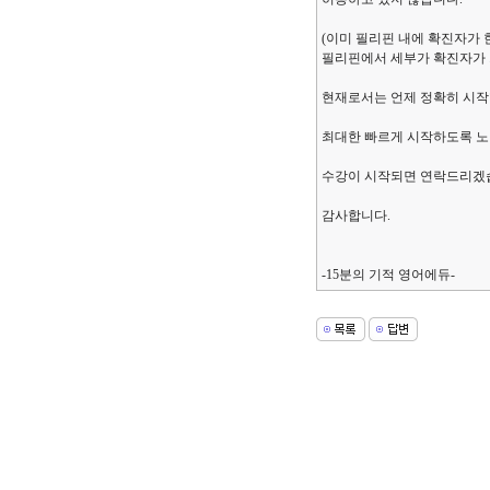
(이미 필리핀 내에 확진자가
필리핀에서 세부가 확진자가 가
현재로서는 언제 정확히 시작
최대한 빠르게 시작하도록 
수강이 시작되면 연락드리겠
감사합니다.
-15분의 기적 영어에듀-